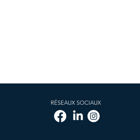
RÉSEAUX SOCIAUX