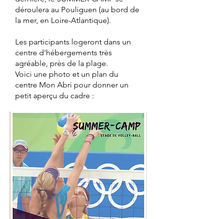
déroulera au Pouliguen (au bord de
la mer, en Loire-Atlantique).
Les participants logeront dans un
centre d'hébergements très
agréable, près de la plage.
Voici une photo et un plan du
centre Mon Abri pour donner un
petit aperçu du cadre :